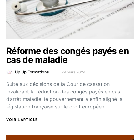
Réforme des congés payés en
cas de maladie
29 mars 2024
Up Up Formations
Suite aux décisions de la Cour de cassation
invalidant la réduction des congés payés en cas
d’arrêt maladie, le gouvernement a enfin aligné la
législation française sur le droit européen.
VOIR L'ARTICLE