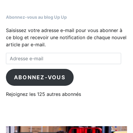
Abonnez-vous au blog Up Up
Saisissez votre adresse e-mail pour vous abonner à
ce blog et recevoir une notification de chaque nouvel
article par e-mail.
Adresse e-mail
ABONNEZ-VOUS
Rejoignez les 125 autres abonnés