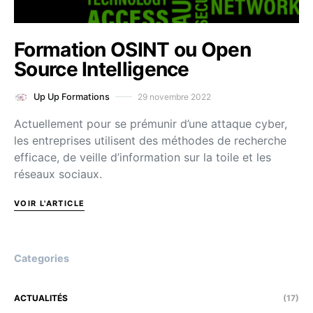
Formation OSINT ou Open
Source Intelligence
29 novembre 2022
Up Up Formations
Actuellement pour se prémunir d’une attaque cyber,
les entreprises utilisent des méthodes de recherche
efficace, de veille d’information sur la toile et les
réseaux sociaux.
VOIR L'ARTICLE
Categories
ACTUALITÉS
(17)