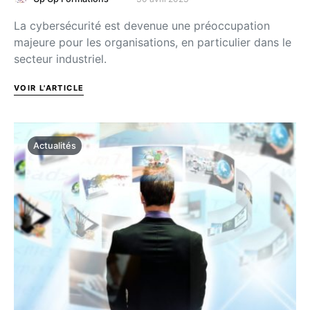
La cybersécurité est devenue une préoccupation
majeure pour les organisations, en particulier dans le
secteur industriel.
VOIR L'ARTICLE
Actualités