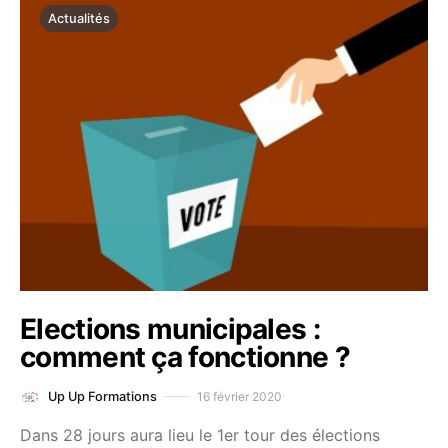
Actualités
Elections municipales :
comment ça fonctionne ?
16 février 2020
Up Up Formations
Dans 28 jours aura lieu le 1er tour des élections