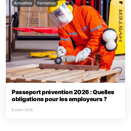
Actualités
Formation
Passeport prévention 2026 : Quelles
obligations pour les employeurs ?
8 juillet 2026