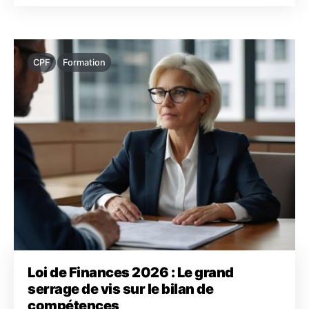
CPF
Formation
Loi de Finances 2026 : Le grand
serrage de vis sur le bilan de
compétences