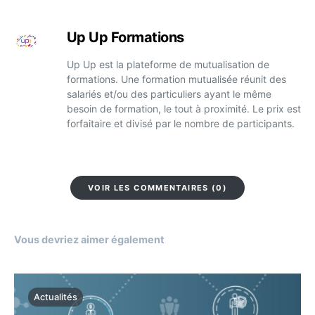
Up Up Formations
Up Up est la plateforme de mutualisation de
formations. Une formation mutualisée réunit des
salariés et/ou des particuliers ayant le même
besoin de formation, le tout à proximité. Le prix est
forfaitaire et divisé par le nombre de participants.
VOIR LES COMMENTAIRES (0)
Vous devriez aimer également
Actualités