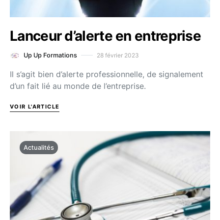
Lanceur d’alerte en entreprise
28 février 2023
Up Up Formations
Il s’agit bien d’alerte professionnelle, de signalement
d’un fait lié au monde de l’entreprise.
VOIR L'ARTICLE
Actualités