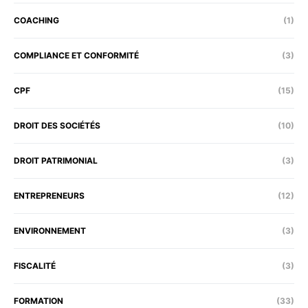
COACHING
(1)
COMPLIANCE ET CONFORMITÉ
(3)
CPF
(15)
DROIT DES SOCIÉTÉS
(10)
DROIT PATRIMONIAL
(3)
ENTREPRENEURS
(12)
ENVIRONNEMENT
(3)
FISCALITÉ
(3)
FORMATION
(33)