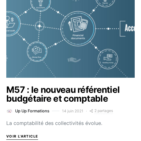
M57 : le nouveau référentiel
budgétaire et comptable
2 partages
14 juin 2021
Up Up Formations
La comptabilité des collectivités évolue.
VOIR L'ARTICLE