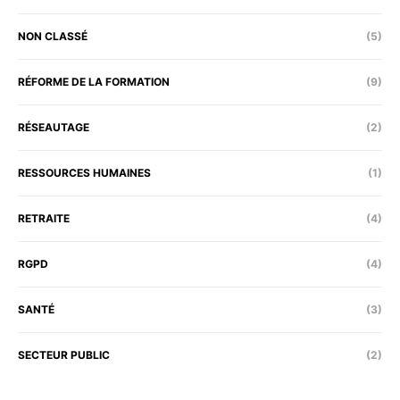
NON CLASSÉ
(5)
RÉFORME DE LA FORMATION
(9)
RÉSEAUTAGE
(2)
RESSOURCES HUMAINES
(1)
RETRAITE
(4)
RGPD
(4)
SANTÉ
(3)
SECTEUR PUBLIC
(2)