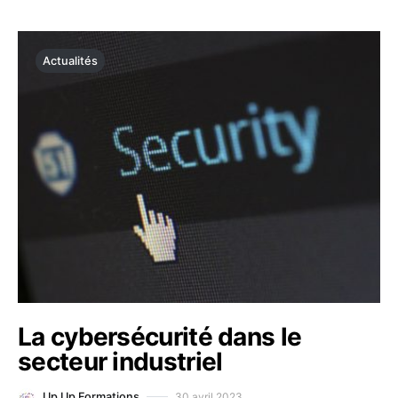
Actualités
La cybersécurité dans le
secteur industriel
30 avril 2023
Up Up Formations