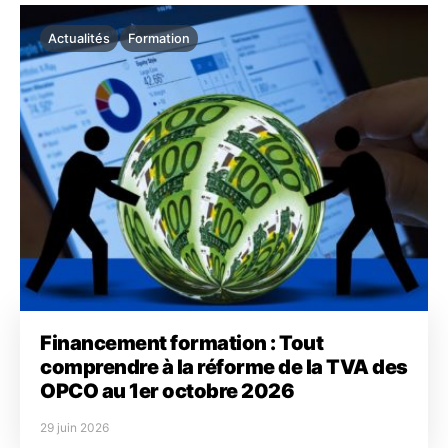
Actualités
Formation
Financement formation : Tout
comprendre à la réforme de la TVA des
OPCO au 1er octobre 2026
29 juin 2026