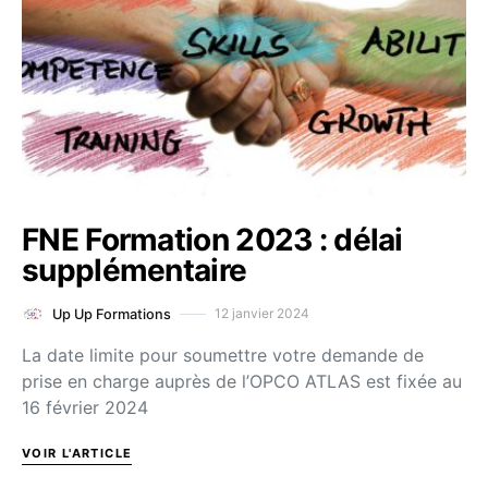
FNE Formation 2023 : délai
supplémentaire
12 janvier 2024
Up Up Formations
La date limite pour soumettre votre demande de
prise en charge auprès de l’OPCO ATLAS est fixée au
16 février 2024
VOIR L'ARTICLE