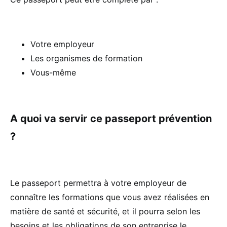
Votre employeur
Les organismes de formation
Vous-même
A quoi va servir
ce passeport prévention
?
Le passeport permettra à votre employeur de
connaître les formations que vous avez réalisées en
matière de santé et sécurité, et il pourra selon les
besoins et les obligations de son entreprise le