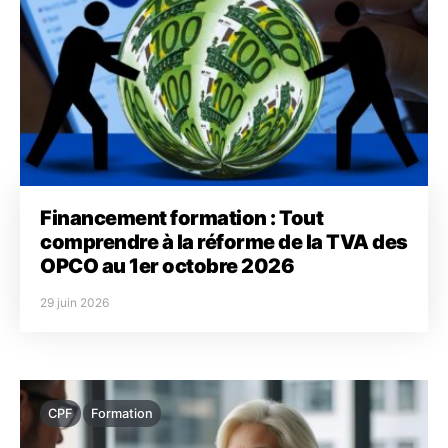
Financement formation : Tout
comprendre à la réforme de la TVA des
OPCO au 1er octobre 2026
29 juin 2026
CPF
Formation