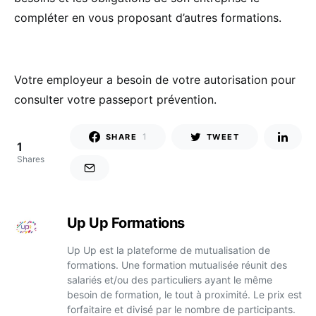
compléter en vous proposant d’autres formations.
Votre employeur a besoin de votre autorisation pour
consulter votre passeport prévention.
1
SHARE
TWEET
1
Shares
Up Up Formations
Up Up est la plateforme de mutualisation de
formations. Une formation mutualisée réunit des
salariés et/ou des particuliers ayant le même
besoin de formation, le tout à proximité. Le prix est
forfaitaire et divisé par le nombre de participants.