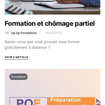
Formation et chômage partiel
6 avril 2020
Up Up Formations
Savez-vous que vous pouvez vous former
gratuitement à distance ?
VOIR L'ARTICLE
Formation