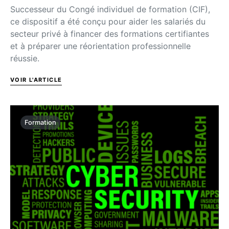
Successeur du Congé individuel de formation (CIF),
ce dispositif a été conçu pour aider les salariés du
secteur privé à financer des formations certifiantes
et à préparer une réorientation professionnelle
réussie.
VOIR L'ARTICLE
Formation