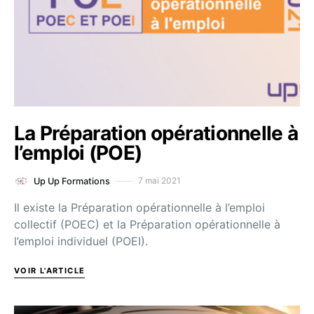
La Préparation opérationnelle à
l’emploi (POE)
7 mai 2021
Up Up Formations
Il existe la Préparation opérationnelle à l’emploi
collectif (POEC) et la Préparation opérationnelle à
l’emploi individuel (POEI).
VOIR L'ARTICLE