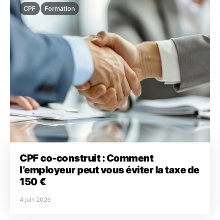
CPF
Formation
CPF co-construit : Comment
l’employeur peut vous éviter la taxe de
150 €
4 juin 2026