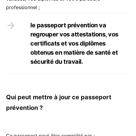
professionnel ;
le passeport prévention va
regrouper vos attestations, vos
certificats et vos diplômes
obtenus en matière de santé et
sécurité du travail.
Qui peut mettre à jour ce passeport
prévention ?
Ce passeport peut être complété par :