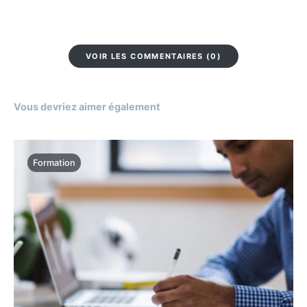
VOIR LES COMMENTAIRES (0)
Vous devriez aimer également
Formation