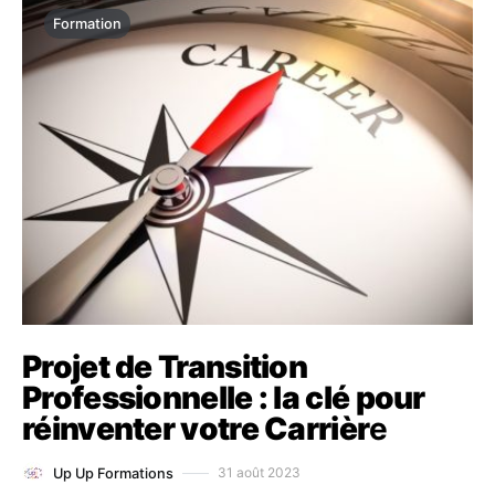
Formation
Projet de Transition
Professionnelle : la clé pour
réinventer votre Carrièr
e
31 août 2023
Up Up Formations