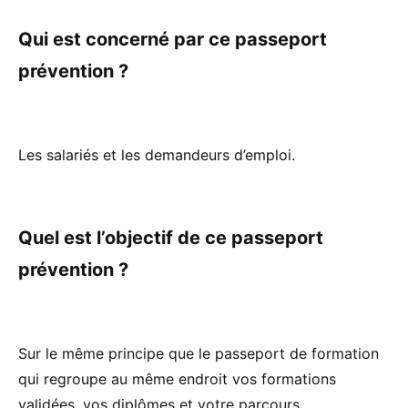
Qui est concerné par ce passeport
prévention ?
Les salariés et les demandeurs d’emploi.
Quel est l’objectif de ce passeport
prévention ?
Sur le même principe que le passeport de formation
qui regroupe au même endroit vos formations
validées, vos diplômes et votre parcours