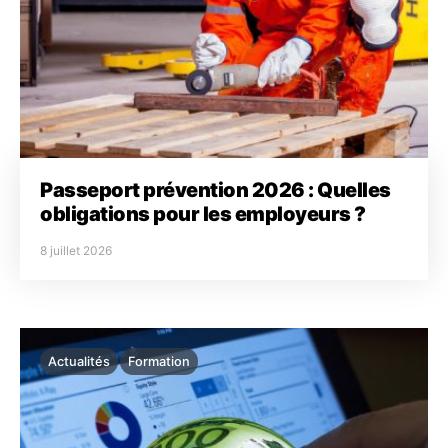
Passeport prévention 2026 : Quelles
obligations pour les employeurs ?
8 juillet 2026
Actualités
Formation