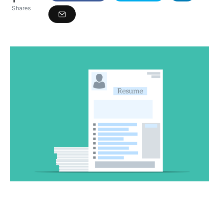
Shares