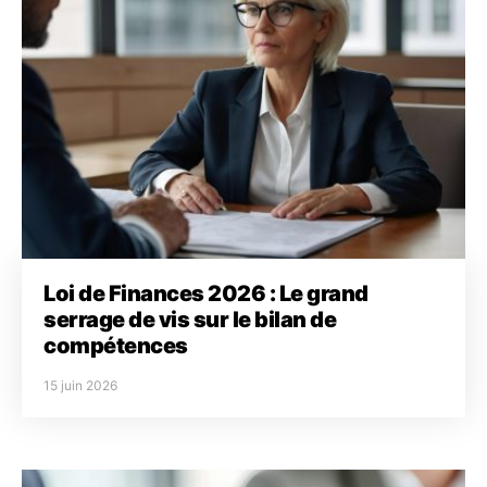
Loi de Finances 2026 : Le grand
serrage de vis sur le bilan de
compétences
15 juin 2026