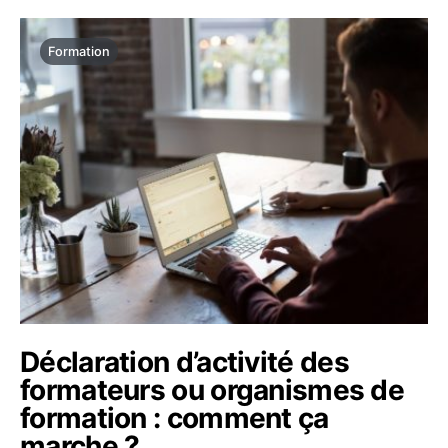
Formation
Déclaration d’activité des
formateurs ou organismes de
formation : comment ça
marche ?