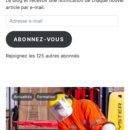
ce blog et recevoir une notification de chaque nouvel
article par e-mail.
Adresse e-mail
ABONNEZ-VOUS
Rejoignez les 125 autres abonnés
Actualités
Formation