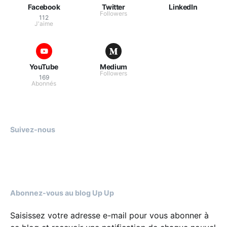
Facebook
Twitter
LinkedIn
Followers
112
J'aime
YouTube
Medium
Followers
169
Abonnés
Suivez-nous
Abonnez-vous au blog Up Up
Saisissez votre adresse e-mail pour vous abonner à