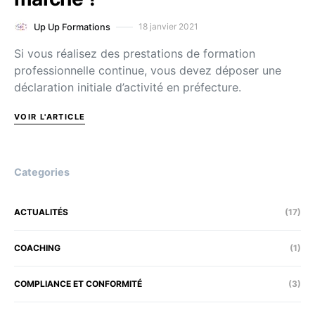
18 janvier 2021
Up Up Formations
Si vous réalisez des prestations de formation
professionnelle continue, vous devez déposer une
déclaration initiale d’activité en préfecture.
VOIR L'ARTICLE
Categories
ACTUALITÉS
(17)
COACHING
(1)
COMPLIANCE ET CONFORMITÉ
(3)