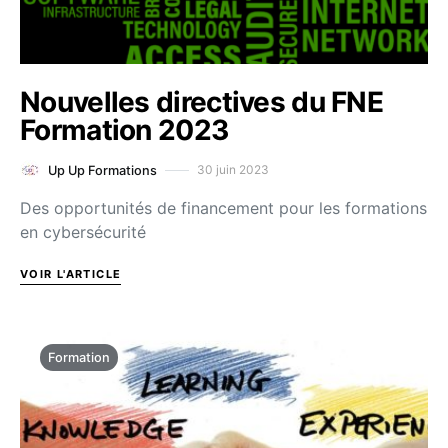
Nouvelles directives du FNE
Formation 2023
30 juin 2023
Up Up Formations
Des opportunités de financement pour les formations
en cybersécurité
VOIR L'ARTICLE
Formation