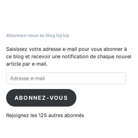
Abonnez-vous au blog Up Up
Saisissez votre adresse e-mail pour vous abonner à
ce blog et recevoir une notification de chaque nouvel
article par e-mail.
Adresse e-mail
ABONNEZ-VOUS
Rejoignez les 125 autres abonnés