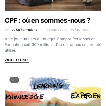
CPF : où en sommes-nous ?
7 partages
8 octobre 2019
Up Up Formations
A ce jour, un tiers du budget Compte Personnel de
Formation soit 300 millions d’euros n’a pas encore été
utilisé.
VOIR L'ARTICLE
CPF