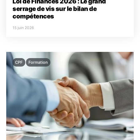
Loi de Finances 2026 : Le grand
serrage de vis sur le bilan de
compétences
15 juin 2026
CPF
Formation