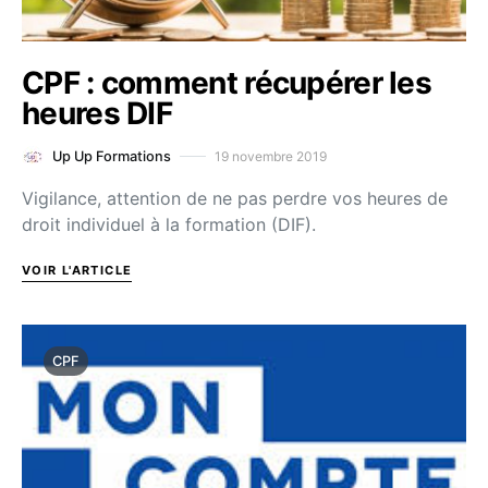
CPF : comment récupérer les
heures DIF
19 novembre 2019
Up Up Formations
Vigilance, attention de ne pas perdre vos heures de
droit individuel à la formation (DIF).
VOIR L'ARTICLE
CPF