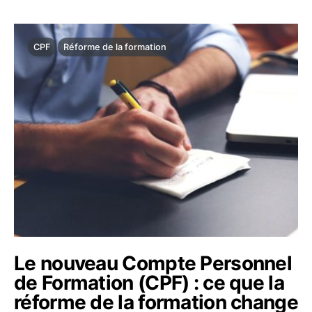
CPF
Réforme de la formation
Le nouveau Compte Personnel
de Formation (CPF) : ce que la
réforme de la formation change