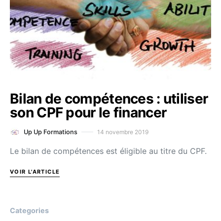
Bilan de compétences : utiliser
son CPF pour le financer
14 novembre 2019
Up Up Formations
Le bilan de compétences est éligible au titre du CPF.
VOIR L'ARTICLE
Categories