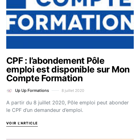
CPF : l’abondement Pôle
emploi est disponible sur Mon
Compte Formation
8 juillet 2020
Up Up Formations
A partir du 8 juillet 2020, Pôle emploi peut abonder
le CPF d’un demandeur d’emploi.
VOIR L'ARTICLE