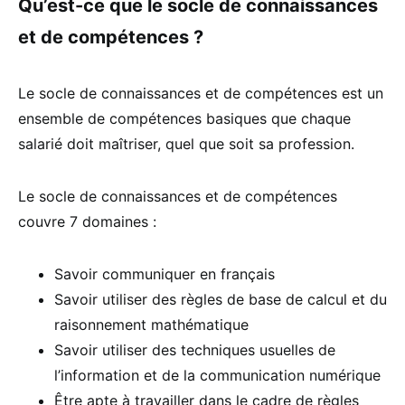
Qu’est-ce que le socle de connaissances
et de compétences ?
Le socle de connaissances et de compétences est un
ensemble de compétences basiques que chaque
salarié doit maîtriser, quel que soit sa profession.
Le socle de connaissances et de compétences
couvre 7 domaines :
Savoir communiquer en français
Savoir utiliser des règles de base de calcul et du
raisonnement mathématique
Savoir utiliser des techniques usuelles de
l’information et de la communication numérique
Être apte à travailler dans le cadre de règles