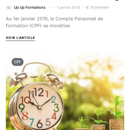
18 partages
1 janvier 2019
Up Up Formations
Au 1er janvier 2019, le Compte Personnel de
Formation (CPF) se monétise.
VOIR L'ARTICLE
CPF