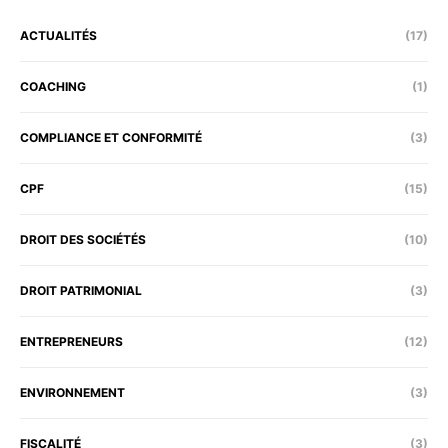
ACTUALITÉS
(17)
COACHING
(1)
COMPLIANCE ET CONFORMITÉ
(3)
CPF
(15)
DROIT DES SOCIÉTÉS
(10)
DROIT PATRIMONIAL
(3)
ENTREPRENEURS
(12)
ENVIRONNEMENT
(3)
FISCALITÉ
(3)