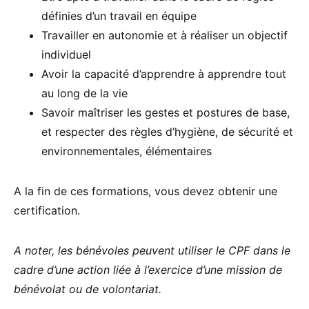
définies d’un travail en équipe
Travailler en autonomie et à réaliser un objectif
individuel
Avoir la capacité d’apprendre à apprendre tout
au long de la vie
Savoir maîtriser les gestes et postures de base,
et respecter des règles d’hygiène, de sécurité et
environnementales, élémentaires
A la fin de ces formations, vous devez obtenir une
certification.
A noter, les bénévoles peuvent utiliser le CPF dans le
cadre d’une action liée à l’exercice d’une mission de
bénévolat ou de volontariat.