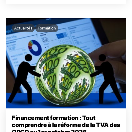
Actualités
Formation
Financement formation : Tout
comprendre à la réforme de la TVA des
OPCO au 1er octobre 2026