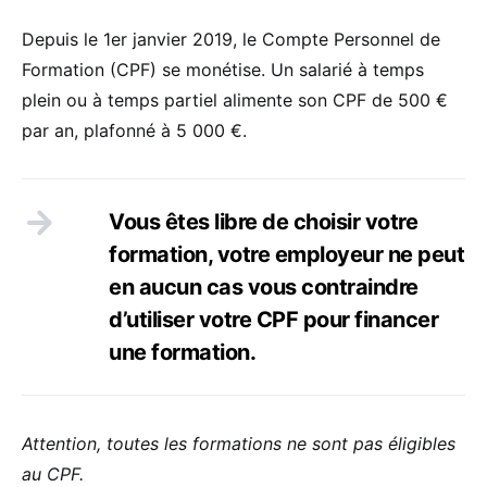
Depuis le 1er janvier 2019, le Compte Personnel de
Formation (CPF) se monétise. Un salarié à temps
plein ou à temps partiel alimente son CPF de 500 €
par an, plafonné à 5 000 €.
Vous êtes libre de choisir votre
formation, votre employeur ne peut
en aucun cas vous contraindre
d’utiliser votre CPF pour financer
une formation.
Attention, toutes les formations ne sont pas éligibles
au CPF.