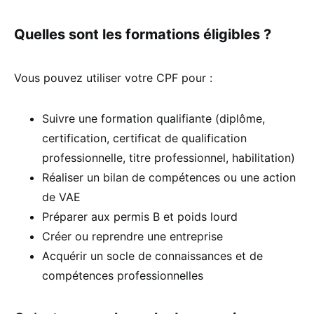
Quelles sont les formations éligibles ?
Vous pouvez utiliser votre CPF pour :
Suivre une formation qualifiante (diplôme,
certification, certificat de qualification
professionnelle, titre professionnel, habilitation)
Réaliser un bilan de compétences ou une action
de VAE
Préparer aux permis B et poids lourd
Créer ou reprendre une entreprise
Acquérir un socle de connaissances et de
compétences professionnelles