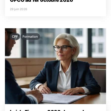
29 juin 2026
CPF
Formation