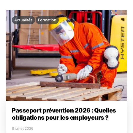
Actualités
Formation
Passeport prévention 2026 : Quelles
obligations pour les employeurs ?
8 juillet 2026