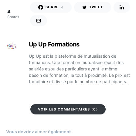
4
SHARE
TWEET
4
Shares
Up Up Formations
Up Up est la plateforme de mutualisation de
formations. Une formation mutualisée réunit des
salariés et/ou des particuliers ayant le même
besoin de formation, le tout à proximité. Le prix est
forfaitaire et divisé par le nombre de participants.
VOIR LES COMMENTAIRES (0)
Vous devriez aimer également