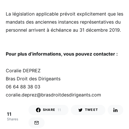
La législation applicable prévoit explicitement que les
mandats des anciennes instances représentatives du
personnel arrivent à échéance au 31 décembre 2019.
Pour plus d’informations, vous pouvez contacter :
Coralie DEPREZ
Bras Droit des Dirigeants
06 64 88 38 03
coralie.deprez@brasdroitdesdirigeants.com
11
SHARE
TWEET
11
Shares