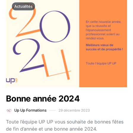
Actualités
Bonne année 2024
29 décembre 2023
Up Up Formations
Toute l’équipe UP UP vous souhaite de bonnes fêtes
de fin d’année et une bonne année 2024.