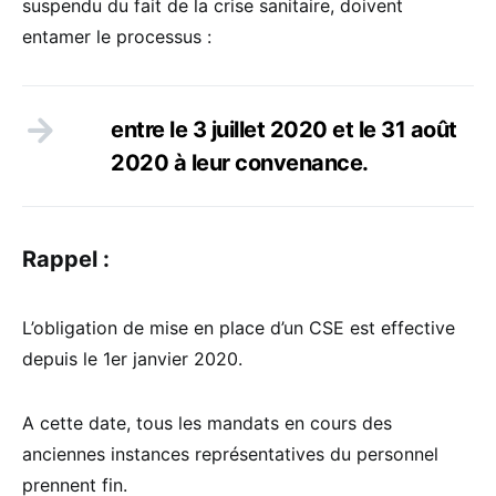
suspendu du fait de la crise sanitaire, doivent
entamer le processus :
entre le 3 juillet 2020 et le 31 août
2020 à leur convenance.
Rappel :
L’obligation de mise en place d’un CSE est effective
depuis le 1er janvier 2020.
A cette date, tous les mandats en cours des
anciennes instances représentatives du personnel
prennent fin.