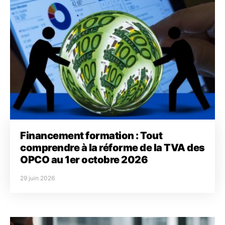
Financement formation : Tout
comprendre à la réforme de la TVA des
OPCO au 1er octobre 2026
29 juin 2026