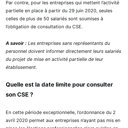
Par contre, pour les entreprises qui mettent l’activité
partielle en place à partir du 29 juin 2020, seules
celles de plus de 50 salariés sont soumises à
l’obligation de consultation du CSE.
A savoir :
Les entreprises sans représentants du
personnel doivent informer directement leurs salariés
du projet de mise en activité partielle de leur
établissement.
Quelle est la date limite pour consulter
son CSE ?
En cette période exceptionnelle, l’ordonnance du 2
avril 2020 permet aux entreprises n’ayant pas mis en