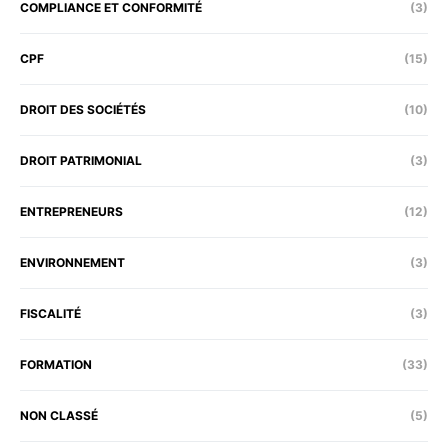
COMPLIANCE ET CONFORMITÉ
(3)
CPF
(15)
DROIT DES SOCIÉTÉS
(10)
DROIT PATRIMONIAL
(3)
ENTREPRENEURS
(12)
ENVIRONNEMENT
(3)
FISCALITÉ
(3)
FORMATION
(33)
NON CLASSÉ
(5)