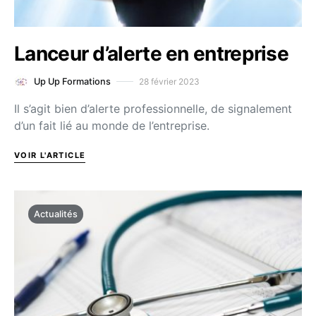
Lanceur d’alerte en entreprise
28 février 2023
Up Up Formations
Il s’agit bien d’alerte professionnelle, de signalement
d’un fait lié au monde de l’entreprise.
VOIR L'ARTICLE
Actualités