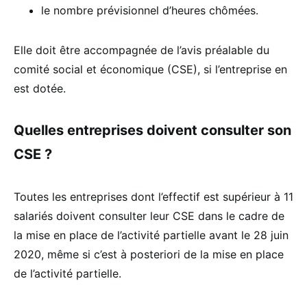
le nombre prévisionnel d’heures chômées.
Elle doit être accompagnée de l’avis préalable du
comité social et économique (CSE), si l’entreprise en
est dotée.
Quelles entreprises doivent consulter son
CSE ?
Toutes les entreprises dont l’effectif est supérieur à 11
salariés doivent consulter leur CSE dans le cadre de
la mise en place de l’activité partielle avant le 28 juin
2020, même si c’est à posteriori de la mise en place
de l’activité partielle.