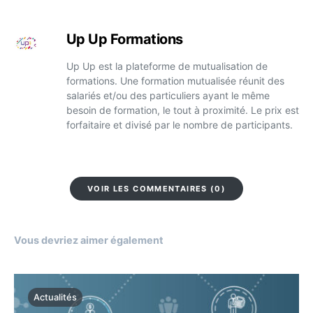
Up Up Formations
Up Up est la plateforme de mutualisation de
formations. Une formation mutualisée réunit des
salariés et/ou des particuliers ayant le même
besoin de formation, le tout à proximité. Le prix est
forfaitaire et divisé par le nombre de participants.
VOIR LES COMMENTAIRES (0)
Vous devriez aimer également
Actualités