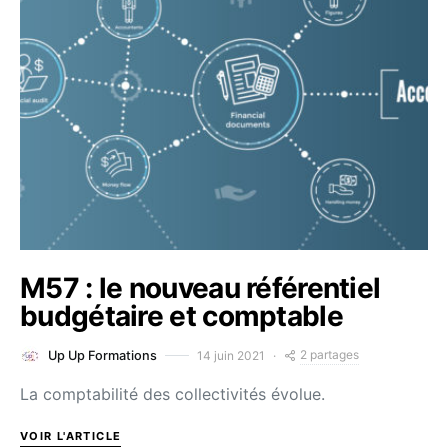
M57 : le nouveau référentiel
budgétaire et comptable
2 partages
14 juin 2021
Up Up Formations
La comptabilité des collectivités évolue.
VOIR L'ARTICLE