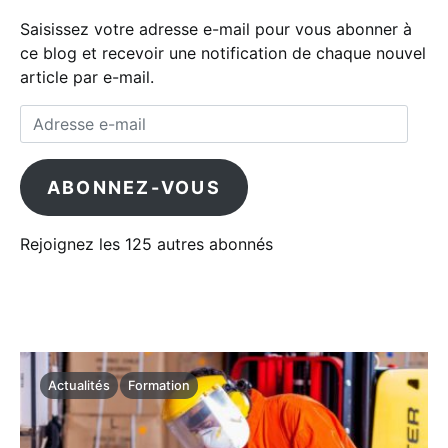
Saisissez votre adresse e-mail pour vous abonner à
ce blog et recevoir une notification de chaque nouvel
article par e-mail.
Adresse e-mail
ABONNEZ-VOUS
Rejoignez les 125 autres abonnés
Actualités
Formation