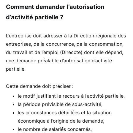
Comment demander l’autorisation
d’activité partielle ?
L’entreprise doit adresser à la Direction régionale des
entreprises, de la concurrence, de la consommation,
du travail et de l’emploi (Direccte) dont elle dépend,
une demande préalable d’autorisation d’activité
partielle.
Cette demande doit préciser :
le motif justifiant le recours à l’activité partielle,
la période prévisible de sous-activité,
les circonstances détaillées et la situation
économique à l’origine de la demande,
le nombre de salariés concernés,