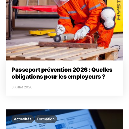
Passeport prévention 2026 : Quelles
obligations pour les employeurs ?
8 juillet 2026
Actualités
Formation