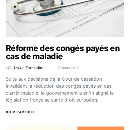
Réforme des congés payés en
cas de maladie
29 mars 2024
Up Up Formations
Suite aux décisions de la Cour de cassation
invalidant la réduction des congés payés en cas
d’arrêt maladie, le gouvernement a enfin aligné la
législation française sur le droit européen.
VOIR L'ARTICLE