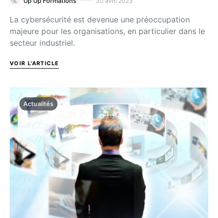
30 avril 2023
Up Up Formations
La cybersécurité est devenue une préoccupation
majeure pour les organisations, en particulier dans le
secteur industriel.
VOIR L'ARTICLE
Actualités