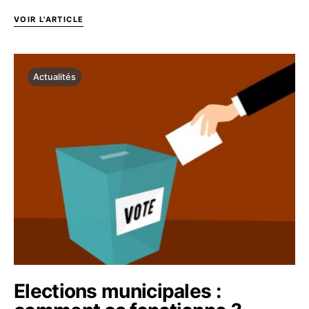
VOIR L'ARTICLE
Actualités
Elections municipales :