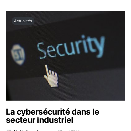
Actualités
La cybersécurité dans le
secteur industriel