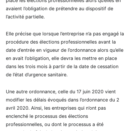
place les élections professionnelles alors qu’elles en
avaient l’obligation de prétendre au dispositif de
l’activité partielle.
Elle précise que lorsque l’entreprise n’a pas engagé la
procédure des élections professionnelles avant la
date d’entrée en vigueur de l’ordonnance alors qu’elle
en avait l’obligation, elle devra les mettre en place
dans les trois mois à partir de la date de cessation
de l’état d’urgence sanitaire.
Une autre ordonnance, celle du 17 juin 2020 vient
modifier les délais évoqués dans l’ordonnance du 2
avril 2020. Ainsi, les entreprises qui n’ont pas
enclenché le processus des élections
professionnelles, ou dont le processus a été