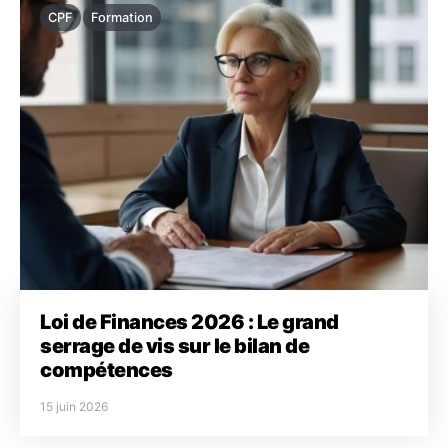
CPF
Formation
Loi de Finances 2026 : Le grand
serrage de vis sur le bilan de
compétences
15 juin 2026