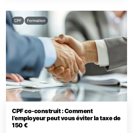
CPF
Formation
CPF co-construit : Comment
l’employeur peut vous éviter la taxe de
150 €