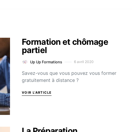
Formation et chômage
partiel
6 avril 2020
Up Up Formations
Savez-vous que vous pouvez vous former
gratuitement à distance ?
VOIR L'ARTICLE
La Préparation