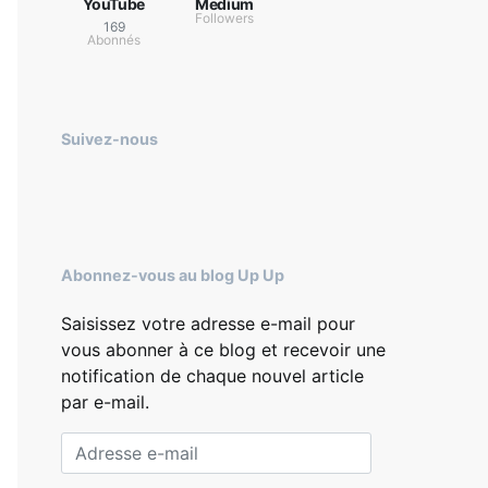
YouTube
Medium
Followers
169
Abonnés
Suivez-nous
Abonnez-vous au blog Up Up
Saisissez votre adresse e-mail pour
vous abonner à ce blog et recevoir une
notification de chaque nouvel article
par e-mail.
Adresse e-mail