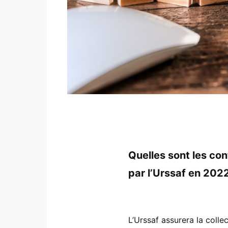
Quelles sont les con
par l’Urssaf en 202
L’Urssaf assurera la collec