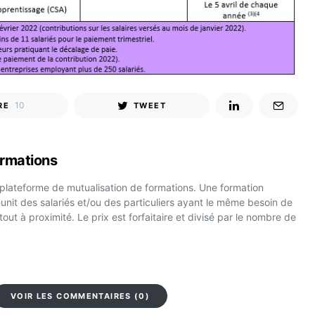
10
RE
TWEET
rmations
 plateforme de mutualisation de formations. Une formation
unit des salariés et/ou des particuliers ayant le même besoin de
 tout à proximité. Le prix est forfaitaire et divisé par le nombre de
VOIR LES COMMENTAIRES (0)