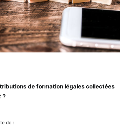
tributions de formation légales collectées
2 ?
te de :