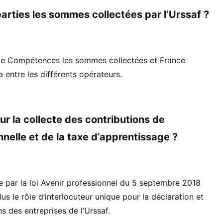
rties les sommes collectées par l’Urssaf ?
nce Compétences les sommes collectées et France
 entre les différents opérateurs.
ur la collecte des contributions de
nelle et de la taxe d’apprentissage ?
e par la loi Avenir professionnel du 5 septembre 2018
us le rôle d’interlocuteur unique pour la déclaration et
s des entreprises de l’Urssaf.