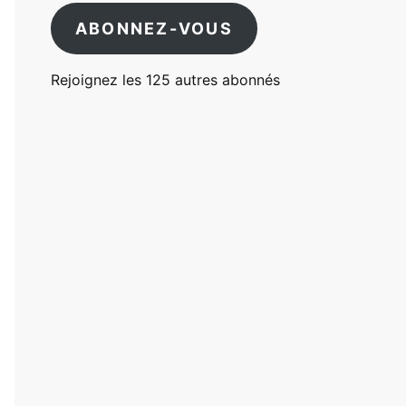
ABONNEZ-VOUS
Rejoignez les 125 autres abonnés