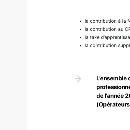
la contribution à la
la contribution au 
la taxe d’apprentiss
la contribution supp
L’ensemble d
professionne
de l’année 
(Opérateurs