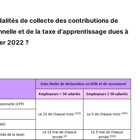
alités de collecte des contributions de
nelle et de la taxe d’apprentissage dues à
er 2022 ?