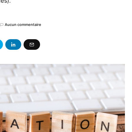
es).
Aucun commentaire