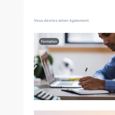
Vous devriez aimer également
Formation