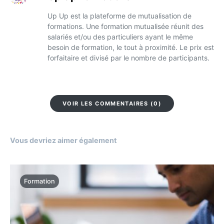
Up Up est la plateforme de mutualisation de
formations. Une formation mutualisée réunit des
salariés et/ou des particuliers ayant le même
besoin de formation, le tout à proximité. Le prix est
forfaitaire et divisé par le nombre de participants.
VOIR LES COMMENTAIRES (0)
Vous devriez aimer également
Formation