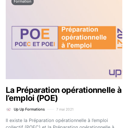
Formation
La Préparation opérationnelle à
l’emploi (POE)
7 mai 2021
Up Up Formations
Il existe la Préparation opérationnelle à l’emploi
collectif (POEC) et la Préparation opérationnelle à