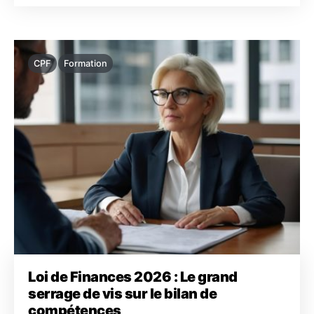
CPF
Formation
Loi de Finances 2026 : Le grand
serrage de vis sur le bilan de
compétences