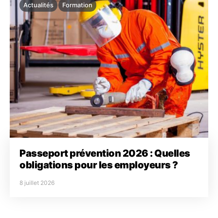
Actualités
Formation
Passeport prévention 2026 : Quelles
obligations pour les employeurs ?
8 juillet 2026