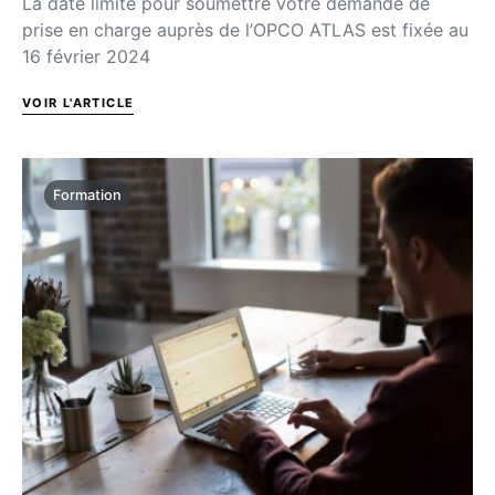
La date limite pour soumettre votre demande de
prise en charge auprès de l’OPCO ATLAS est fixée au
16 février 2024
VOIR L'ARTICLE
Formation