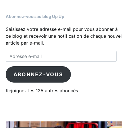
Abonnez-vous au blog Up Up
Saisissez votre adresse e-mail pour vous abonner à
ce blog et recevoir une notification de chaque nouvel
article par e-mail.
Adresse e-mail
ABONNEZ-VOUS
Rejoignez les 125 autres abonnés