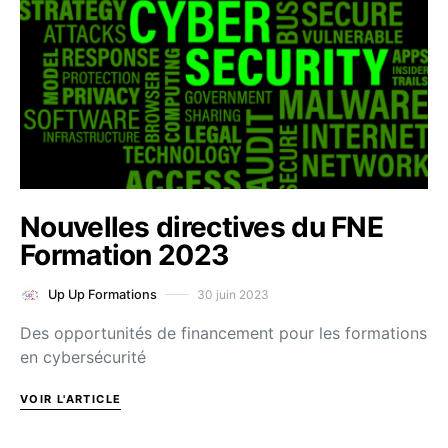
Nouvelles directives du FNE
Formation 2023
30 juin 2023
Up Up Formations
Des opportunités de financement pour les formations
en cybersécurité
VOIR L'ARTICLE