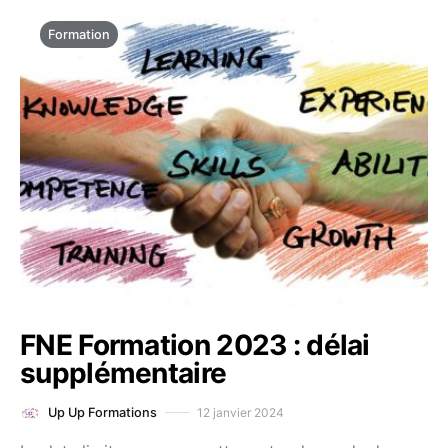
Formation
FNE Formation 2023 : délai
supplémentaire
12 janvier 2024
Up Up Formations