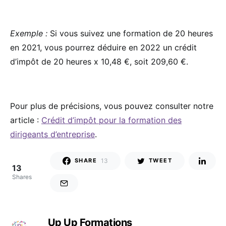
Exemple :
Si vous suivez une formation de 20 heures
en 2021, vous pourrez déduire en 2022 un crédit
d’impôt de 20 heures x 10,48 €, soit 209,60 €.
Pour plus de précisions, vous pouvez consulter notre
article :
Crédit d’impôt pour la formation des
dirigeants d’entreprise
.
13
SHARE
TWEET
13
Shares
Up Up Formations