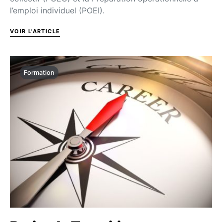
l’emploi individuel (POEI).
VOIR L'ARTICLE
Formation