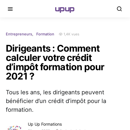
upup
1,4K vues
Entrepreneurs
Formation
Dirigeants : Comment
calculer votre crédit
d’impôt formation pour
2021 ?
Tous les ans, les dirigeants peuvent
bénéficier d’un crédit d’impôt pour la
formation.
Up Up Formations