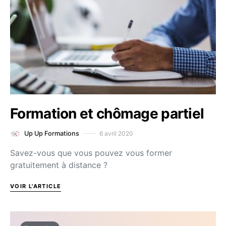
Formation et chômage partiel
6 avril 2020
Up Up Formations
Savez-vous que vous pouvez vous former
gratuitement à distance ?
VOIR L'ARTICLE