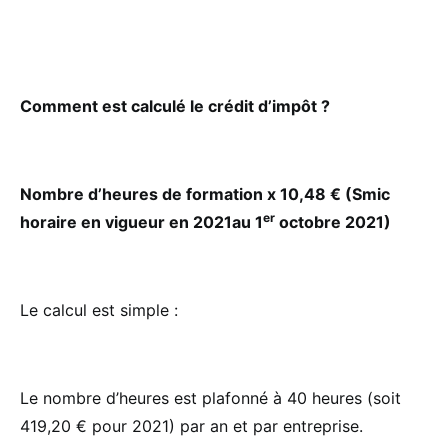
Comment est calculé le crédit d’impôt ?
Nombre d’heures de formation x 10,48 € (Smic
er
horaire en vigueur en 2021au 1
octobre 2021)
Le calcul est simple :
Le nombre d’heures est plafonné à 40 heures (soit
419,20 € pour 2021) par an et par entreprise.