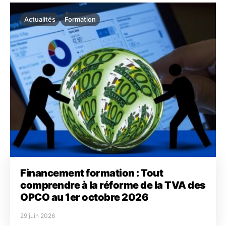
Actualités
Formation
Financement formation : Tout
comprendre à la réforme de la TVA des
OPCO au 1er octobre 2026
29 juin 2026