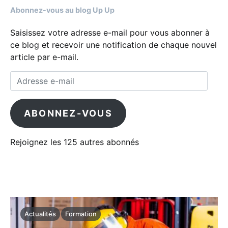
Abonnez-vous au blog Up Up
Saisissez votre adresse e-mail pour vous abonner à
ce blog et recevoir une notification de chaque nouvel
article par e-mail.
Adresse e-mail
ABONNEZ-VOUS
Rejoignez les 125 autres abonnés
Actualités
Formation