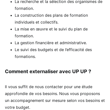
La recherche et la sélection des organismes de
formation.
La construction des plans de formation
individuels et collectifs.
La mise en œuvre et le suivi du plan de
formation.
La gestion financière et administrative.
Le suivi des budgets et de l’efficacité des
formations.
Comment externaliser avec UP UP ?
Il vous suffit de nous contacter pour une étude
approfondie de vos besoins. Nous vous proposons
un accompagnement sur mesure selon vos besoins et
votre budget.