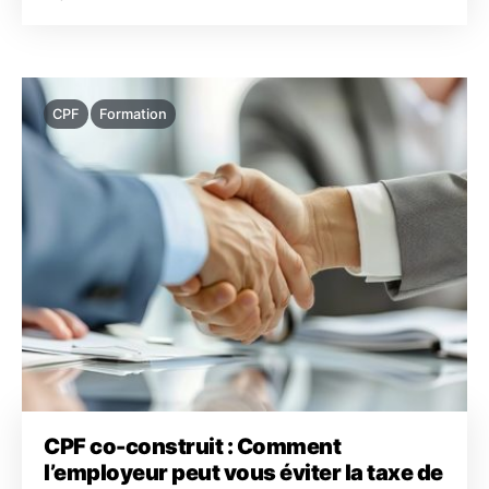
CPF
Formation
CPF co-construit : Comment
l’employeur peut vous éviter la taxe de