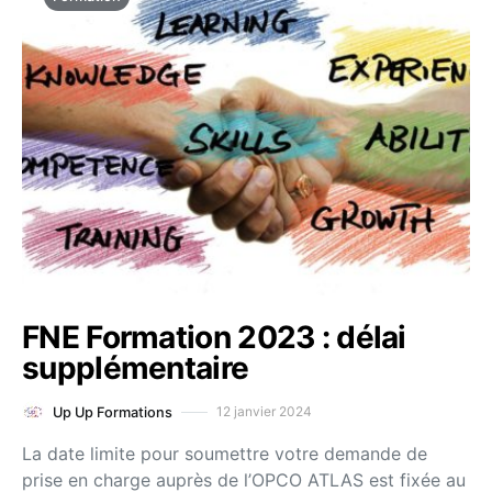
FNE Formation 2023 : délai
supplémentaire
12 janvier 2024
Up Up Formations
La date limite pour soumettre votre demande de
prise en charge auprès de l’OPCO ATLAS est fixée au