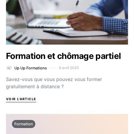
Formation et chômage partiel
6 avril 2020
Up Up Formations
Savez-vous que vous pouvez vous former
gratuitement à distance ?
VOIR L'ARTICLE
Formation