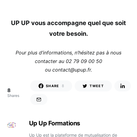
UP UP vous accompagne quel que soit
votre besoin.
Pour plus d’informations, n’hésitez pas à nous
contacter au 02 79 09 00 50
ou contact@upup.fr.
8
SHARE
TWEET
8
Shares
Up Up Formations
Up Up est la plateforme de mutualisation de