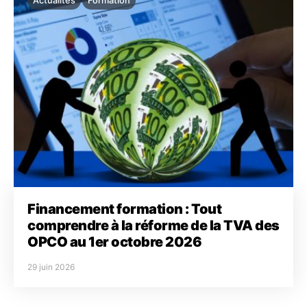
Actualités
Formation
Financement formation : Tout
comprendre à la réforme de la TVA des
OPCO au 1er octobre 2026
29 juin 2026