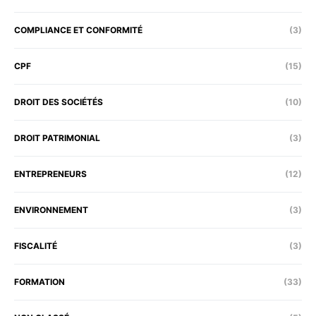
COMPLIANCE ET CONFORMITÉ
(3)
CPF
(15)
DROIT DES SOCIÉTÉS
(10)
DROIT PATRIMONIAL
(3)
ENTREPRENEURS
(12)
ENVIRONNEMENT
(3)
FISCALITÉ
(3)
FORMATION
(33)