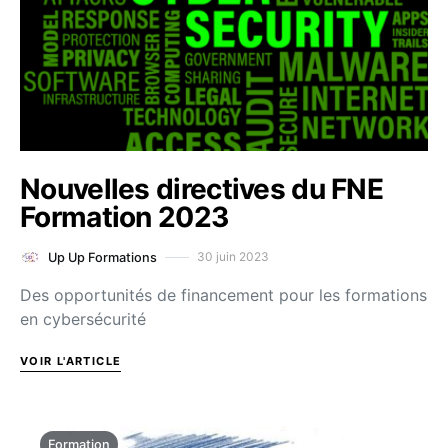
Nouvelles directives du FNE
Formation 2023
30 juin 2023
Up Up Formations
Des opportunités de financement pour les formations
en cybersécurité
VOIR L'ARTICLE
Formation