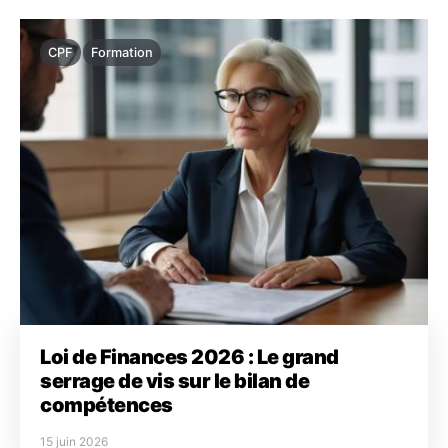
CPF
Formation
Loi de Finances 2026 : Le grand
serrage de vis sur le bilan de
compétences
15 juin 2026