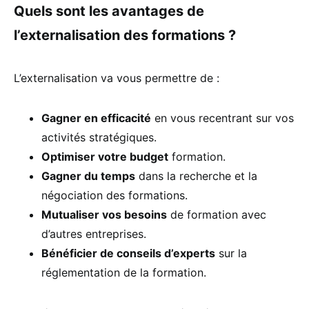
Quels sont les avantages de
l’externalisation des formations ?
L’externalisation va vous permettre de :
Gagner en efficacité
en vous recentrant sur vos
activités stratégiques.
Optimiser votre budget
formation.
Gagner du temps
dans la recherche et la
négociation des formations.
Mutualiser vos besoins
de formation avec
d’autres entreprises.
Bénéficier de conseils d’experts
sur la
réglementation de la formation.