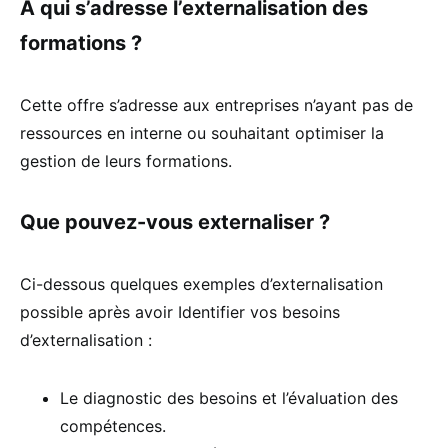
A qui s’adresse l’externalisation des
formations ?
Cette offre s’adresse aux entreprises n’ayant pas de
ressources en interne ou souhaitant optimiser la
gestion de leurs formations.
Que pouvez-vous externaliser ?
Ci-dessous quelques exemples d’externalisation
possible après avoir Identifier vos besoins
d’externalisation :
Le diagnostic des besoins et l’évaluation des
compétences.