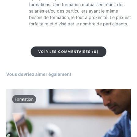
formations. Une formation mutualisée réunit des
salariés et/ou des particuliers ayant le même
besoin de formation, le tout à proximité. Le prix est
forfaitaire et divisé par le nombre de participants.
VOIR LES COMMENTAIRES (0)
Vous devriez aimer également
Formation