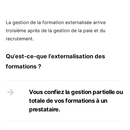
La gestion de la formation externalisée arrive
troisième après de la gestion de la paie et du
recrutement.
Qu’est-ce-que l’externalisation des
formations ?
Vous confiez la gestion partielle ou
totale de vos formations à un
prestataire.