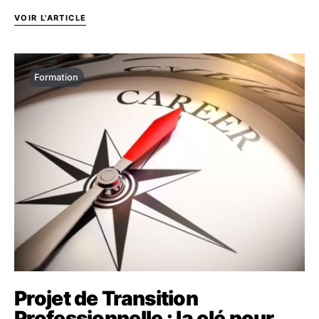
VOIR L'ARTICLE
Formation
Projet de Transition
Professionnelle : la clé pour