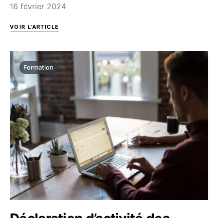
16 février 2024
VOIR L'ARTICLE
Formation