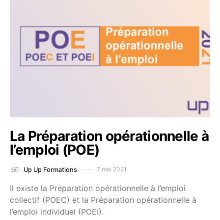
La Préparation opérationnelle à
l’emploi (POE)
7 mai 2021
Up Up Formations
Il existe la Préparation opérationnelle à l’emploi
collectif (POEC) et la Préparation opérationnelle à
l’emploi individuel (POEI).