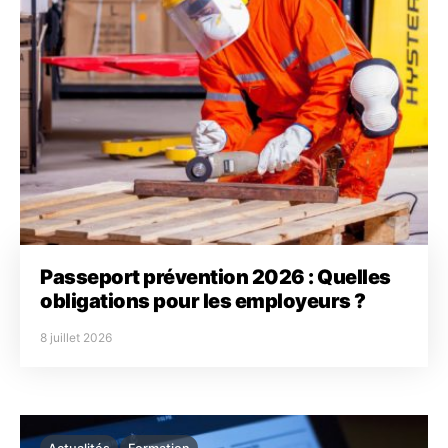
Passeport prévention 2026 : Quelles
obligations pour les employeurs ?
8 juillet 2026